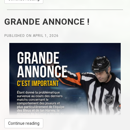
GRANDE ANNONCE !
PUBLISHED ON APRIL 1, 2026
Continue reading