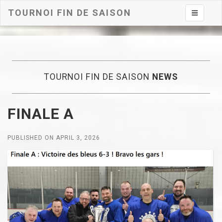
TOURNOI FIN DE SAISON
Toggle na
TOURNOI FIN DE SAISON
NEWS
FINALE A
PUBLISHED ON APRIL 3, 2026