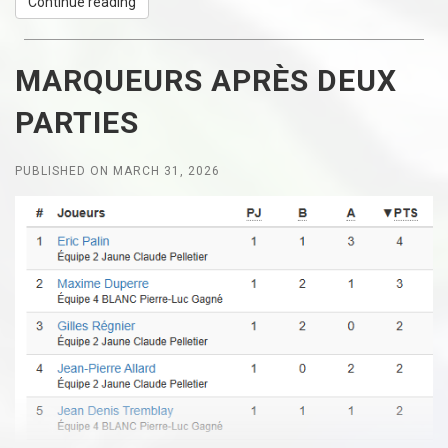
Continue reading
MARQUEURS APRÈS DEUX
PARTIES
PUBLISHED ON MARCH 31, 2026