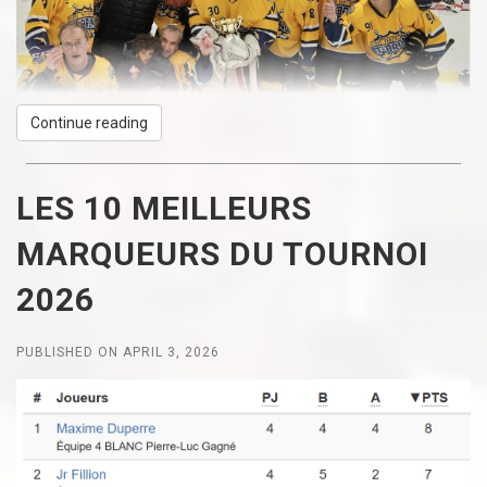
Continue reading
LES 10 MEILLEURS
MARQUEURS DU TOURNOI
2026
PUBLISHED ON APRIL 3, 2026