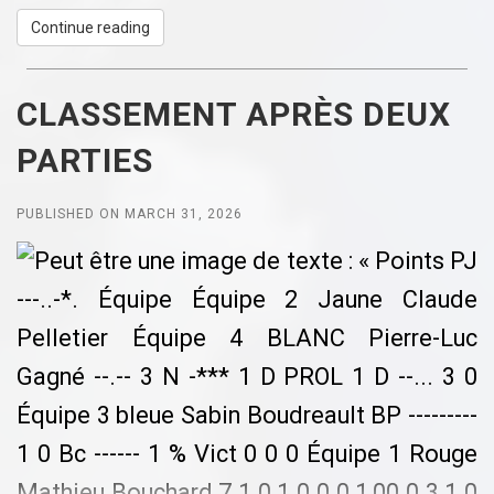
Continue reading
CLASSEMENT APRÈS DEUX
PARTIES
PUBLISHED ON MARCH 31, 2026