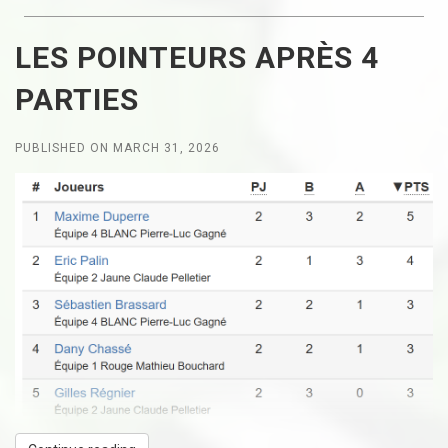
LES POINTEURS APRÈS 4
PARTIES
PUBLISHED ON MARCH 31, 2026