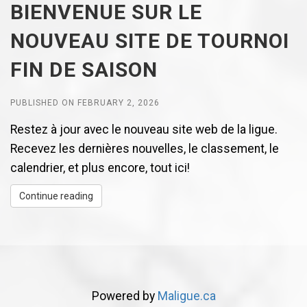
BIENVENUE SUR LE
NOUVEAU SITE DE TOURNOI
FIN DE SAISON
PUBLISHED ON FEBRUARY 2, 2026
Restez à jour avec le nouveau site web de la ligue.
Recevez les dernières nouvelles, le classement, le
calendrier, et plus encore, tout ici!
Continue reading
Powered by
Maligue.ca