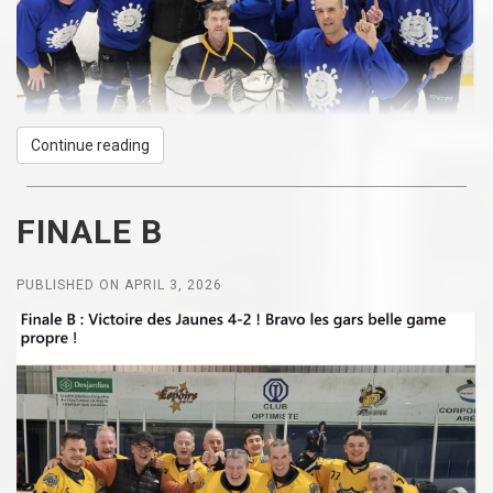
Continue reading
FINALE B
PUBLISHED ON APRIL 3, 2026