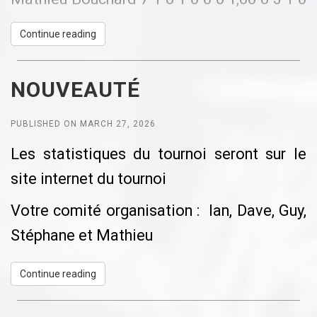
Continue reading
NOUVEAUTÉ
PUBLISHED ON MARCH 27, 2026
Les statistiques du tournoi seront sur le
site internet du tournoi
Votre comité organisation : Ian, Dave, Guy,
Stéphane et Mathieu
Continue reading