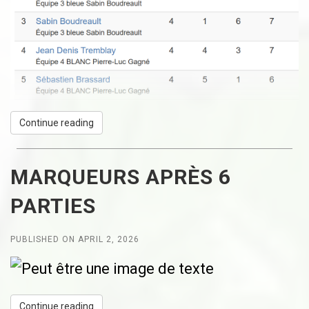
Continue reading
MARQUEURS APRÈS 6
PARTIES
PUBLISHED ON APRIL 2, 2026
Continue reading