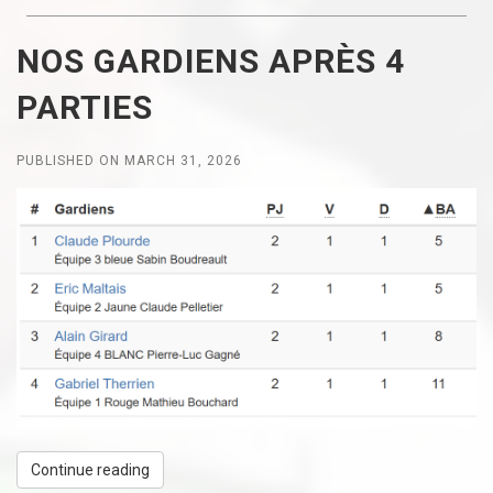
NOS GARDIENS APRÈS 4
PARTIES
PUBLISHED ON MARCH 31, 2026
Continue reading