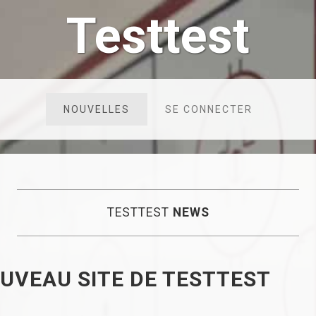
Testtest
NOUVELLES
SE CONNECTER
TESTTEST
NEWS
OUVEAU SITE DE TESTTEST