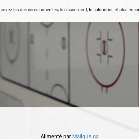
evez les dernières nouvelles, le classement, le calendrier, et plus encore
Alimenté par
Maligue.ca