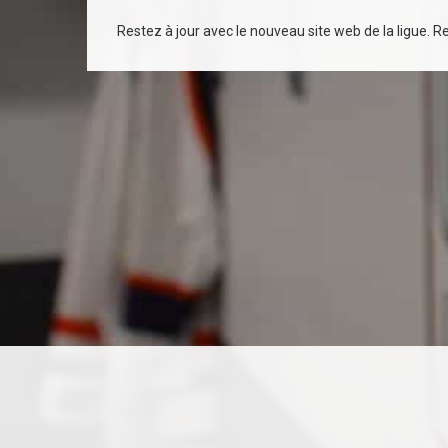
Restez à jour avec le nouveau site web de la ligue. Rec