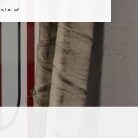
, tout ici!