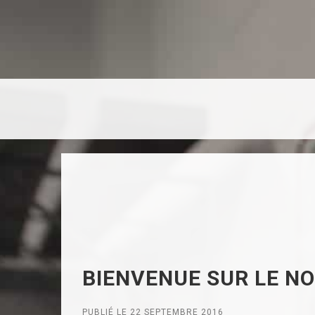
BIENVENUE SUR LE N
PUBLIÉ LE 22 SEPTEMBRE 2016