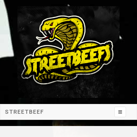
STREETBEEF
Toggle na