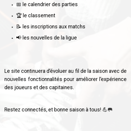
📅 le calendrier des parties
🏆 le classement
📝 les inscriptions aux matchs
📢 les nouvelles de la ligue
Le site continuera d’évoluer au fil de la saison avec de
nouvelles fonctionnalités pour améliorer l’expérience
des joueurs et des capitaines.
Restez connectés, et bonne saison à tous! 💪🥅