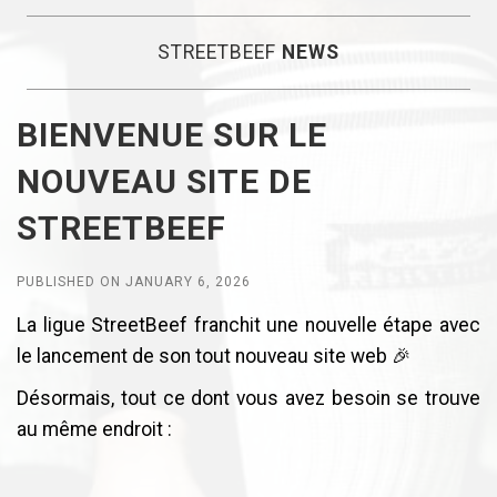
STREETBEEF
NEWS
BIENVENUE SUR LE
NOUVEAU SITE DE
STREETBEEF
PUBLISHED ON JANUARY 6, 2026
La ligue StreetBeef franchit une nouvelle étape avec
le lancement de son tout nouveau site web 🎉
Désormais, tout ce dont vous avez besoin se trouve
au même endroit :