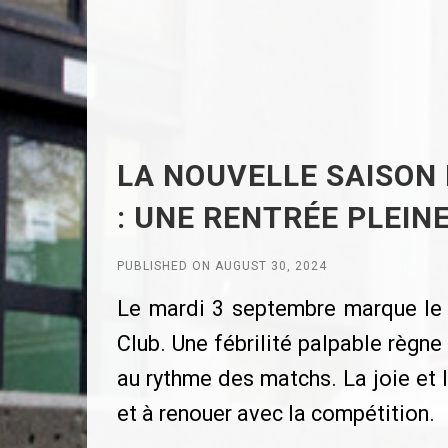
LA NOUVELLE SAISON 
: UNE RENTRÉE PLEIN
PUBLISHED ON AUGUST 30, 2024
Le mardi 3 septembre marque le c
Club. Une fébrilité palpable règne
au rythme des matchs. La joie et l
et à renouer avec la compétition.