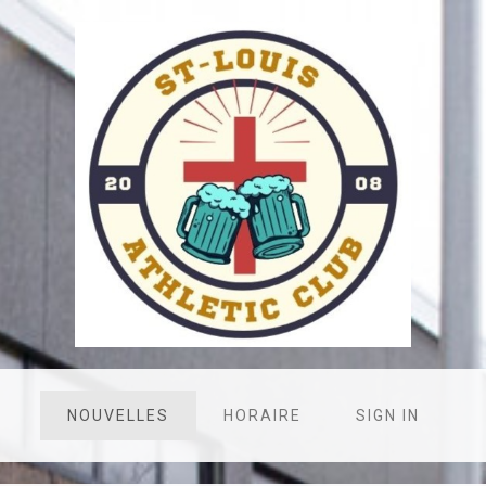
NOUVELLES
HORAIRE
SIGN IN