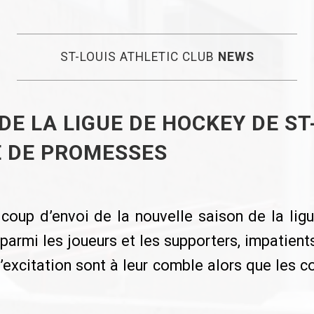
ST-LOUIS ATHLETIC CLUB
NEWS
DE LA LIGUE DE HOCKEY DE ST
E DE PROMESSES
oup d’envoi de la nouvelle saison de la lig
 parmi les joueurs et les supporters, impatients
’excitation sont à leur comble alors que les c