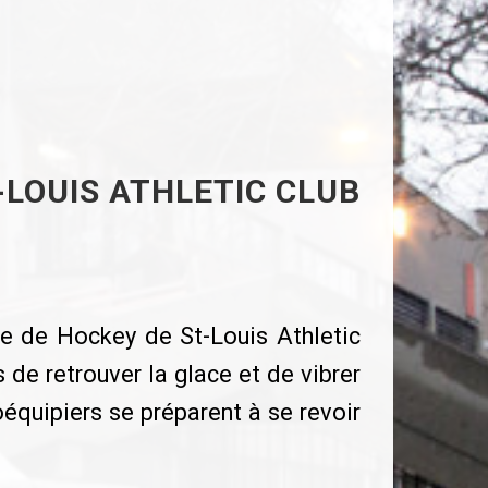
-LOUIS ATHLETIC CLUB
ue de Hockey de St-Louis Athletic
 de retrouver la glace et de vibrer
oéquipiers se préparent à se revoir