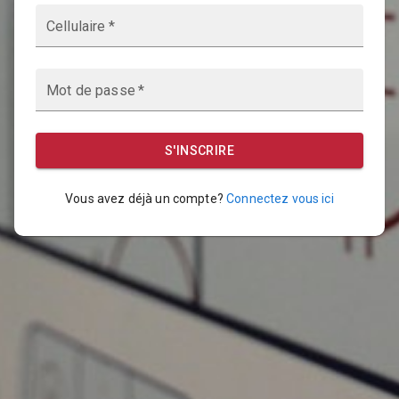
Cellulaire
*
Mot de passe
*
S'INSCRIRE
Vous avez déjà un compte?
Connectez vous ici