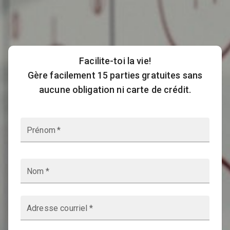
Facilite-toi la vie!
Gère facilement 15 parties gratuites sans
aucune obligation ni carte de crédit.
Prénom
*
Nom
*
Adresse courriel
*