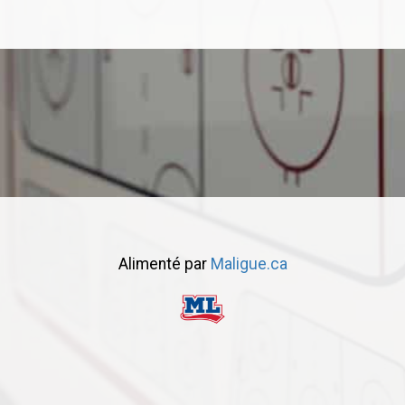
Alimenté par
Maligue.ca