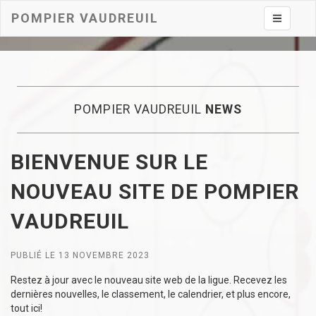
POMPIER VAUDREUIL
Toggle na
POMPIER VAUDREUIL
NEWS
BIENVENUE SUR LE
NOUVEAU SITE DE POMPIER
VAUDREUIL
PUBLIÉ LE 13 NOVEMBRE 2023
Restez à jour avec le nouveau site web de la ligue. Recevez les
dernières nouvelles, le classement, le calendrier, et plus encore,
tout ici!