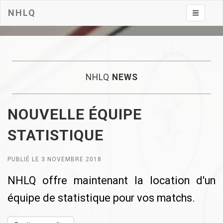
NHLQ
Toggle na
NHLQ
NEWS
NOUVELLE ÉQUIPE
STATISTIQUE
PUBLIÉ LE 3 NOVEMBRE 2018
NHLQ offre maintenant la location d'un
équipe de statistique pour vos matchs.