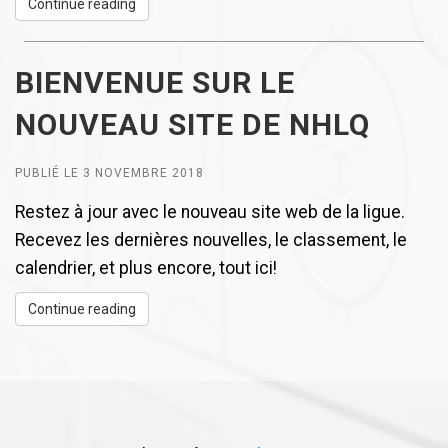
Continue reading
BIENVENUE SUR LE
NOUVEAU SITE DE NHLQ
PUBLIÉ LE 3 NOVEMBRE 2018
Restez à jour avec le nouveau site web de la ligue.
Recevez les dernières nouvelles, le classement, le
calendrier, et plus encore, tout ici!
Continue reading