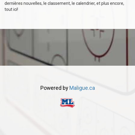
dernières nouvelles, le classement, le calendrier, et plus encore,
tout ici!
Powered by
Maligue.ca