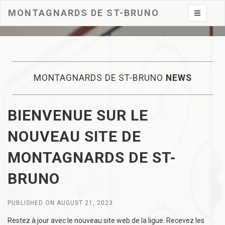
MONTAGNARDS DE ST-BRUNO
Toggle na
MONTAGNARDS DE ST-BRUNO
NEWS
BIENVENUE SUR LE
NOUVEAU SITE DE
MONTAGNARDS DE ST-
BRUNO
PUBLISHED ON AUGUST 21, 2023
Restez à jour avec le nouveau site web de la ligue. Recevez les