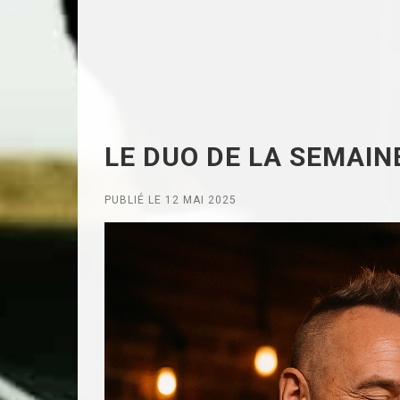
LE DUO DE LA SEMAINE
PUBLIÉ LE 12 MAI 2025