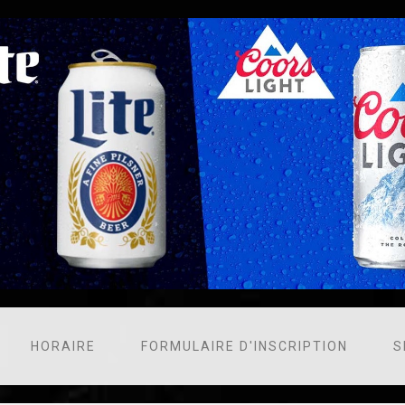
HORAIRE
FORMULAIRE D'INSCRIPTION
S