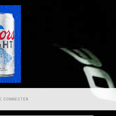
E CONNECTER