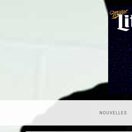
NOUVELLES