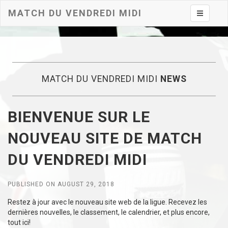
MATCH DU VENDREDI MIDI
Toggle na
MATCH DU VENDREDI MIDI
NEWS
BIENVENUE SUR LE
NOUVEAU SITE DE MATCH
DU VENDREDI MIDI
PUBLISHED ON AUGUST 29, 2018
Restez à jour avec le nouveau site web de la ligue. Recevez les
dernières nouvelles, le classement, le calendrier, et plus encore,
tout ici!