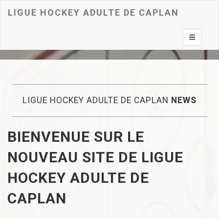
LIGUE HOCKEY ADULTE DE CAPLAN
Toggle na
LIGUE HOCKEY ADULTE DE CAPLAN
NEWS
BIENVENUE SUR LE
NOUVEAU SITE DE LIGUE
HOCKEY ADULTE DE
CAPLAN