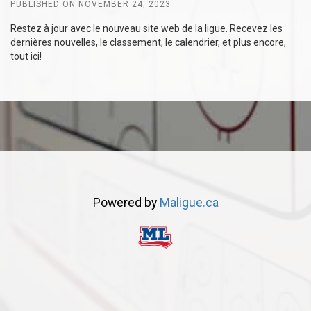
PUBLISHED ON NOVEMBER 24, 2023
Restez à jour avec le nouveau site web de la ligue. Recevez les
dernières nouvelles, le classement, le calendrier, et plus encore,
tout ici!
Powered by
Maligue.ca