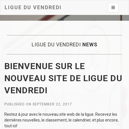
LIGUE DU VENDREDI
Toggle na
LIGUE DU VENDREDI
NEWS
BIENVENUE SUR LE
NOUVEAU SITE DE LIGUE DU
VENDREDI
PUBLISHED ON SEPTEMBER 22, 2017
Restez à jour avec le nouveau site web de la ligue. Recevez les
dernières nouvelles, le classement, le calendrier, et plus encore,
tout ici!