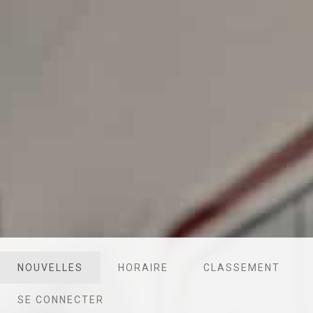
NOUVELLES
HORAIRE
CLASSEMENT
SE CONNECTER