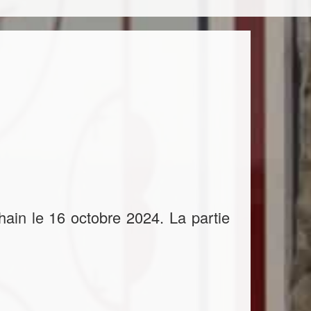
hain le 16 octobre 2024. La partie