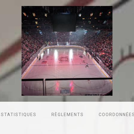
STATISTIQUES
RÈGLEMENTS
COORDONNÉES