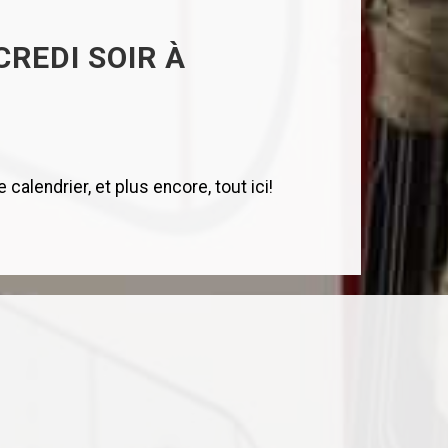
REDI SOIR À
calendrier, et plus encore, tout ici!