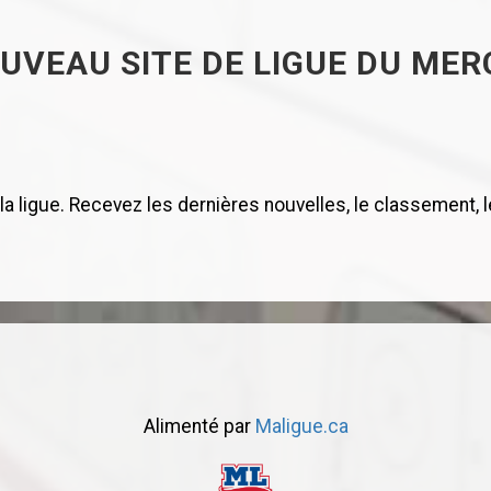
UVEAU SITE DE LIGUE DU MERC
 ligue. Recevez les dernières nouvelles, le classement, le 
Alimenté par
Maligue.ca