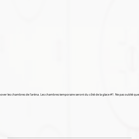
over les chambres de l'aréna. Les chambres temporaire seront du côté de la glace #1. Ne pas oublié que c