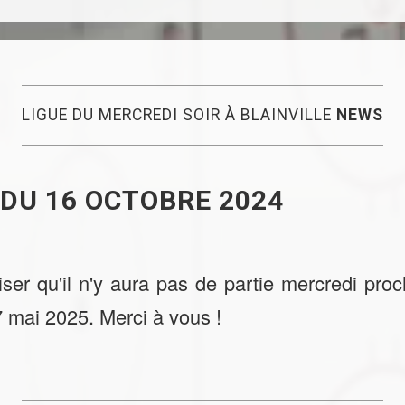
LIGUE DU MERCREDI SOIR À BLAINVILLE
NEWS
 DU 16 OCTOBRE 2024
er qu'il n'y aura pas de partie mercredi proc
 7 mai 2025. Merci à vous !