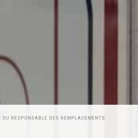
 DU RESPONSABLE DES REMPLACEMENTS