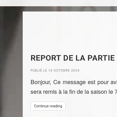
REPORT DE LA PARTIE
PUBLIÉ LE 10 OCTOBRE 2024
Bonjour, Ce message est pour avis
sera remis à la fin de la saison le
Continue reading