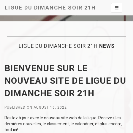
LIGUE DU DIMANCHE SOIR 21H
Toggle na
LIGUE DU DIMANCHE SOIR 21H
NEWS
BIENVENUE SUR LE
NOUVEAU SITE DE LIGUE DU
DIMANCHE SOIR 21H
PUBLISHED ON AUGUST 16, 2022
Restez à jour avec le nouveau site web de la ligue. Recevez les
dernières nouvelles, le classement, le calendrier, et plus encore,
tout ici!