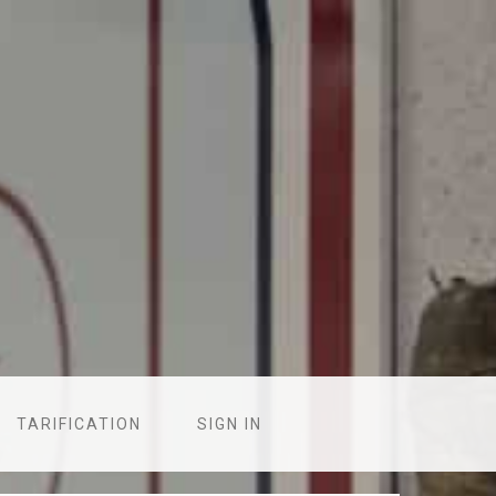
TARIFICATION
SIGN IN