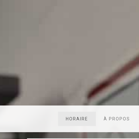
HORAIRE
À PROPOS