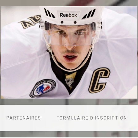
PARTENAIRES
FORMULAIRE D'INSCRIPTION