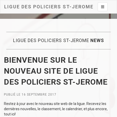
LIGUE DES POLICIERS ST-JEROME
Toggle na
LIGUE DES POLICIERS ST-JEROME
NEWS
BIENVENUE SUR LE
NOUVEAU SITE DE LIGUE
DES POLICIERS ST-JEROME
PUBLIÉ LE 16 SEPTEMBRE 2017
Restez à jour avec le nouveau site web de la ligue. Recevez les
dernières nouvelles, le classement, le calendrier, et plus encore,
tout ici!