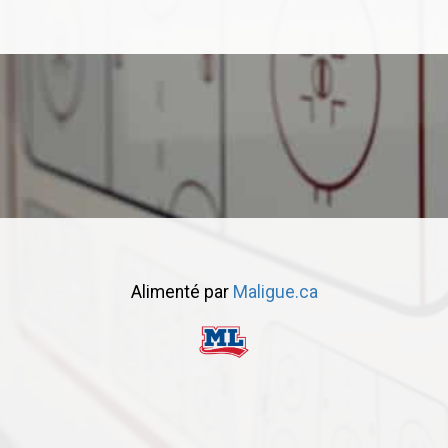
Alimenté par
Maligue.ca