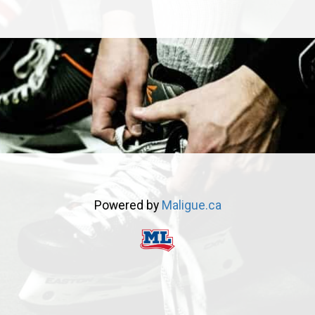
Powered by
Maligue.ca