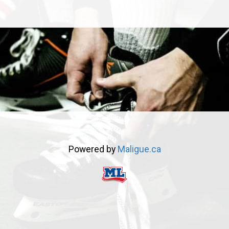
Powered by
Maligue.ca