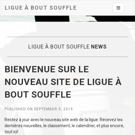
LIGUE À BOUT SOUFFLE
Toggle na
LIGUE À BOUT SOUFFLE
NEWS
BIENVENUE SUR LE
NOUVEAU SITE DE LIGUE À
BOUT SOUFFLE
PUBLISHED ON SEPTEMBER 9, 2019
Restez à jour avec le nouveau site web de la ligue. Recevez les
dernières nouvelles, le classement, le calendrier, et plus encore,
tout ici!