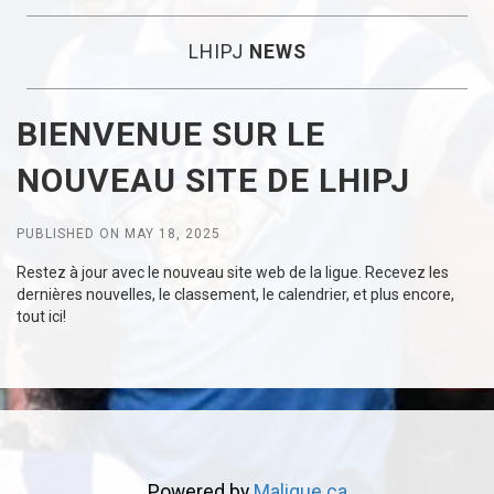
LHIPJ
NEWS
BIENVENUE SUR LE
NOUVEAU SITE DE LHIPJ
PUBLISHED ON MAY 18, 2025
Restez à jour avec le nouveau site web de la ligue. Recevez les
dernières nouvelles, le classement, le calendrier, et plus encore,
tout ici!
Powered by
Maligue.ca