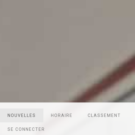
NOUVELLES
HORAIRE
CLASSEMENT
SE CONNECTER