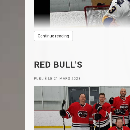
Continue reading
RED BULL'S
PUBLIÉ LE 21 MARS 2023