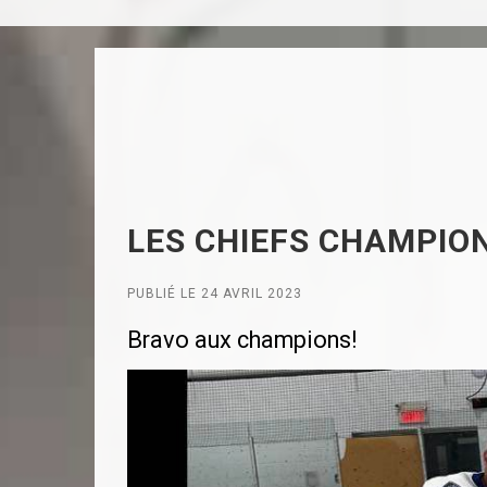
LES CHIEFS CHAMPION
PUBLIÉ LE 24 AVRIL 2023
Bravo aux champions!