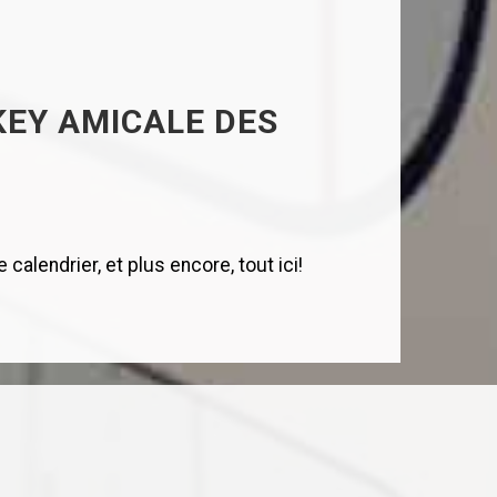
KEY AMICALE DES
calendrier, et plus encore, tout ici!