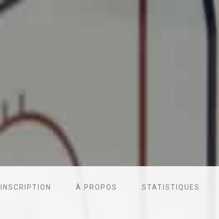
'INSCRIPTION
À PROPOS
STATISTIQUES