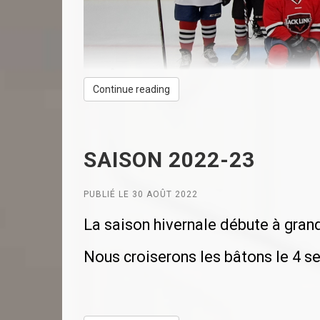
Continue reading
SAISON 2022-23
PUBLIÉ LE 30 AOÛT 2022
La saison hivernale débute à grand
Nous croiserons les bâtons le 4 s