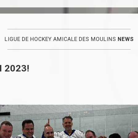
LIGUE DE HOCKEY AMICALE DES MOULINS
NEWS
 2023!