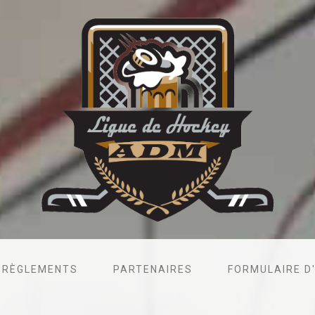
RÈGLEMENTS
PARTENAIRES
FORMULAIRE D