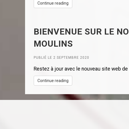
Continue reading
BIENVENUE SUR LE NO
MOULINS
PUBLIÉ LE 2 SEPTEMBRE 2020
Restez à jour avec le nouveau site web de la
Continue reading