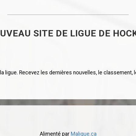
UVEAU SITE DE LIGUE DE HOC
 ligue. Recevez les dernières nouvelles, le classement, le 
Alimenté par
Maligue.ca