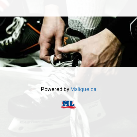
Powered by
Maligue.ca