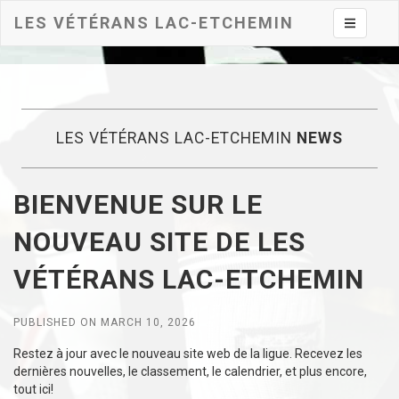
LES VÉTÉRANS LAC-ETCHEMIN
Toggle na
LES VÉTÉRANS LAC-ETCHEMIN
NEWS
BIENVENUE SUR LE
NOUVEAU SITE DE LES
VÉTÉRANS LAC-ETCHEMIN
PUBLISHED ON MARCH 10, 2026
Restez à jour avec le nouveau site web de la ligue. Recevez les
dernières nouvelles, le classement, le calendrier, et plus encore,
tout ici!