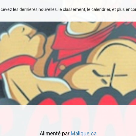
evez les dernières nouvelles, le classement, le calendrier, et plus encore
Alimenté par
Maligue.ca