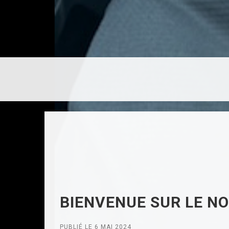
BIENVENUE SUR LE NO
PUBLIÉ LE 6 MAI 2024