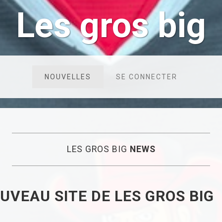
Les gros big
NOUVELLES
SE CONNECTER
LES GROS BIG
NEWS
UVEAU SITE DE LES GROS BIG