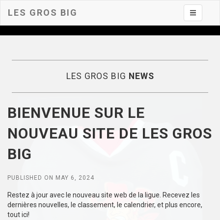
LES GROS BIG
Toggle na
LES GROS BIG
NEWS
BIENVENUE SUR LE
NOUVEAU SITE DE LES GROS
BIG
PUBLISHED ON MAY 6, 2024
Restez à jour avec le nouveau site web de la ligue. Recevez les
dernières nouvelles, le classement, le calendrier, et plus encore,
tout ici!