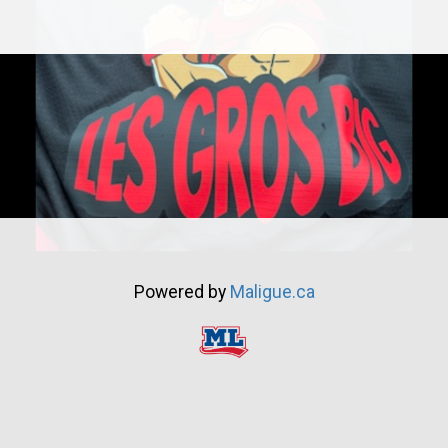
Powered by
Maligue.ca