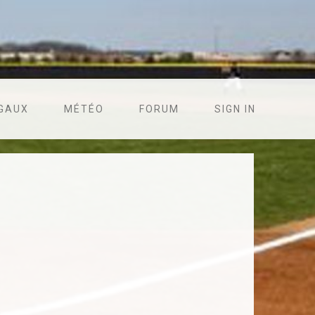
ÉGAUX
MÉTÉO
FORUM
SIGN IN