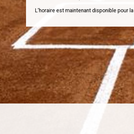
L'horaire est maintenant disponible pour l