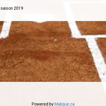
a saison 2019
Powered by
Maligue.ca