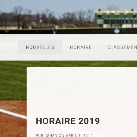
NOUVELLES
HORAIRE
CLASSEME
HORAIRE 2019
PUBLISHED ON APRIL 3, 2019