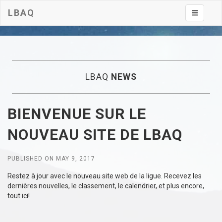
LBAQ
Toggle na
LBAQ
NEWS
BIENVENUE SUR LE
NOUVEAU SITE DE LBAQ
PUBLISHED ON MAY 9, 2017
Restez à jour avec le nouveau site web de la ligue. Recevez les
dernières nouvelles, le classement, le calendrier, et plus encore,
tout ici!