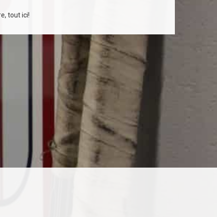
, tout ici!