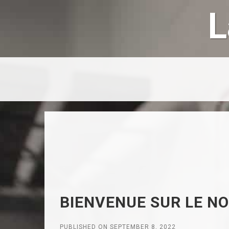
L
BIENVENUE SUR LE N
PUBLISHED ON SEPTEMBER 8, 2022