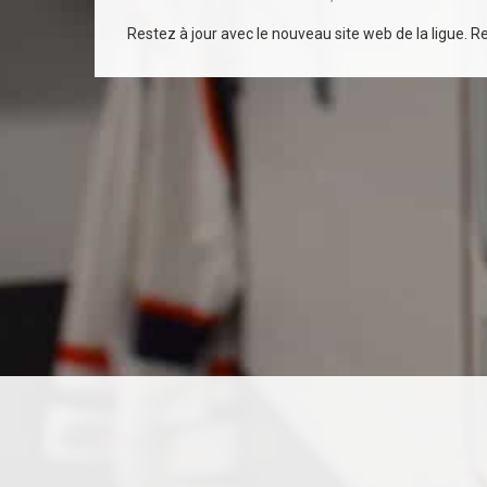
Restez à jour avec le nouveau site web de la ligue. Rec