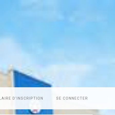
AIRE D'INSCRIPTION
SE CONNECTER