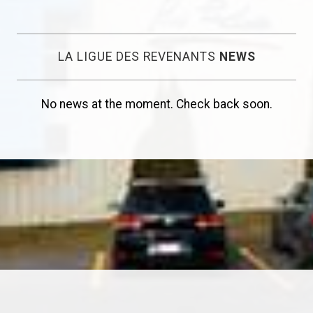
LA LIGUE DES REVENANTS
NEWS
No news at the moment. Check back soon.