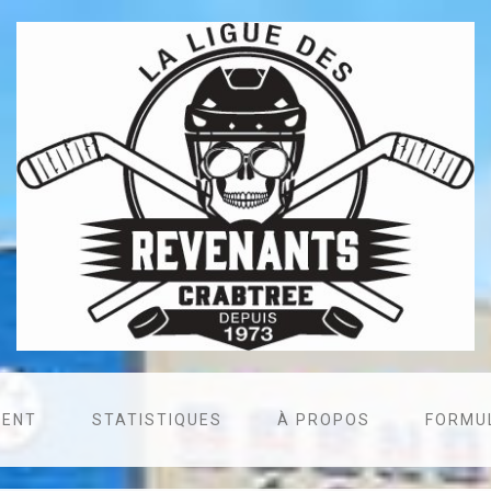
MENT
STATISTIQUES
À PROPOS
FORMUL