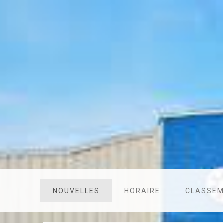
NOUVELLES
HORAIRE
CLASSE