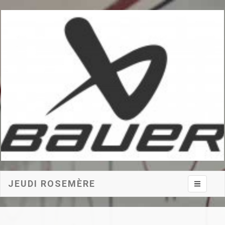
JEUDI ROSEMÈRE
Toggle na