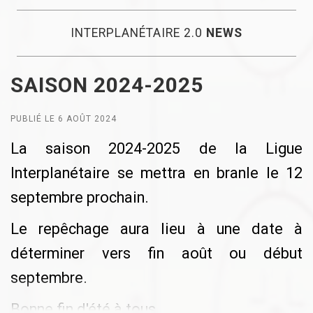
INTERPLANÉTAIRE 2.0
NEWS
SAISON 2024-2025
PUBLIÉ LE 6 AOÛT 2024
La saison 2024-2025 de la Ligue
Interplanétaire se mettra en branle le 12
septembre prochain.
Le repêchage aura lieu à une date à
déterminer vers fin août ou début
septembre.
Bonne fin d'été à tous.