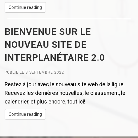
Continue reading
BIENVENUE SUR LE
NOUVEAU SITE DE
INTERPLANÉTAIRE 2.0
PUBLIÉ LE 8 SEPTEMBRE 2022
Restez à jour avec le nouveau site web de la ligue.
Recevez les dernières nouvelles, le classement, le
calendrier, et plus encore, tout ici!
Continue reading