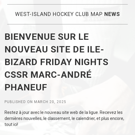
WEST-ISLAND HOCKEY CLUB MAP
NEWS
BIENVENUE SUR LE
NOUVEAU SITE DE ILE-
BIZARD FRIDAY NIGHTS
CSSR MARC-ANDRÉ
PHANEUF
PUBLISHED ON MARCH 20, 2025
Restez à jour avec le nouveau site web de la ligue. Recevez les
dernières nouvelles, le classement, le calendrier, et plus encore,
tout ici!