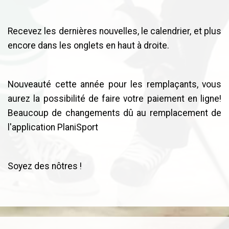
Recevez les dernières nouvelles, le calendrier, et plus
encore dans les onglets en haut à droite.
Nouveauté cette année pour les remplaçants, vous
aurez la possibilité de faire votre paiement en ligne!
Beaucoup de changements dû au remplacement de
l'application PlaniSport
Soyez des nôtres !