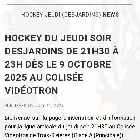
HOCKEY JEUDI (DESJARDINS)
NEWS
HOCKEY DU JEUDI SOIR
DESJARDINS DE 21H30 À
23H DÈS LE 9 OCTOBRE
2025 AU COLISÉE
VIDÉOTRON
PUBLISHED ON JULY 21, 2025
Bienvenue sur la page d'inscription et d'information
pour la ligue amicale du jeudi soir 21H30 au Colisée
Vidéotron de Trois-Rivières (Glace A (Principale)).