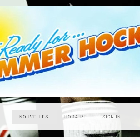
NOUVELLES
HORAIRE
SIGN IN