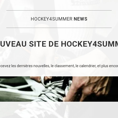
HOCKEY4SUMMER
NEWS
OUVEAU SITE DE HOCKEY4SUM
evez les dernières nouvelles, le classement, le calendrier, et plus encore