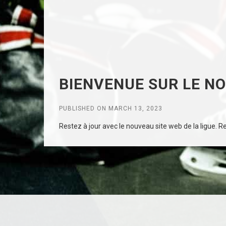
BIENVENUE SUR LE N
PUBLISHED ON MARCH 13, 2023
Restez à jour avec le nouveau site web de la ligue. Rec