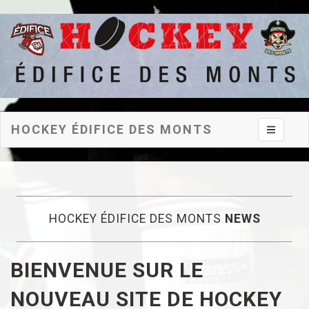
HOCKEY ÉDIFICE DES MONTS
Toggle na
HOCKEY ÉDIFICE DES MONTS
NEWS
BIENVENUE SUR LE
NOUVEAU SITE DE HOCKEY