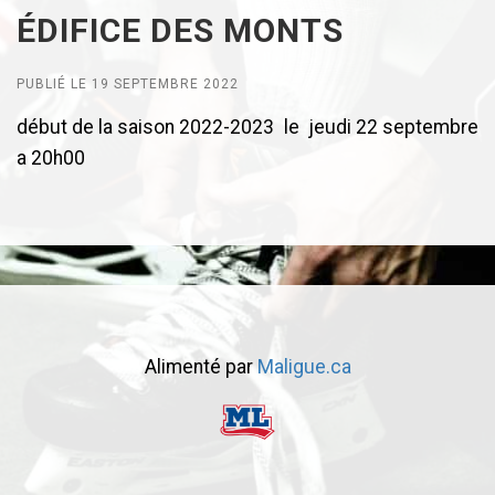
ÉDIFICE DES MONTS
PUBLIÉ LE 19 SEPTEMBRE 2022
début de la saison 2022-2023 le jeudi 22 septembre
a 20h00
Alimenté par
Maligue.ca