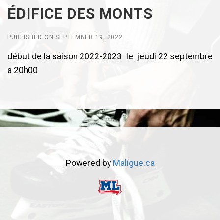
ÉDIFICE DES MONTS
PUBLISHED ON SEPTEMBER 19, 2022
début de la saison 2022-2023 le jeudi 22 septembre
a 20h00
Powered by
Maligue.ca