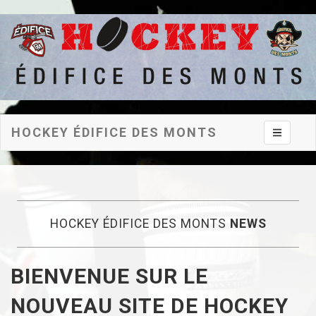
HOCKEY ÉDIFICE DES MONTS
Toggle na
HOCKEY ÉDIFICE DES MONTS
NEWS
BIENVENUE SUR LE
NOUVEAU SITE DE HOCKEY