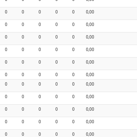
0
0
0
0
0
0,00
0
0
0
0
0
0,00
0
0
0
0
0
0,00
0
0
0
0
0
0,00
0
0
0
0
0
0,00
0
0
0
0
0
0,00
0
0
0
0
0
0,00
0
0
0
0
0
0,00
0
0
0
0
0
0,00
0
0
0
0
0
0,00
0
0
0
0
0
0,00