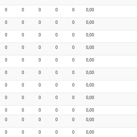
0
0
0
0
0
0,00
0
0
0
0
0
0,00
0
0
0
0
0
0,00
0
0
0
0
0
0,00
0
0
0
0
0
0,00
0
0
0
0
0
0,00
0
0
0
0
0
0,00
0
0
0
0
0
0,00
0
0
0
0
0
0,00
0
0
0
0
0
0,00
0
0
0
0
0
0,00