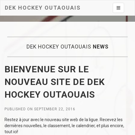
DEK HOCKEY OUTAOUAIS
Toggle na
DEK HOCKEY OUTAOUAIS
NEWS
BIENVENUE SUR LE
NOUVEAU SITE DE DEK
HOCKEY OUTAOUAIS
PUBLISHED ON SEPTEMBER 22, 2016
Restez à jour avec le nouveau site web de la ligue. Recevez les
dernières nouvelles, le classement, le calendrier, et plus encore,
tout ici!