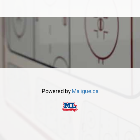
Powered by
Maligue.ca