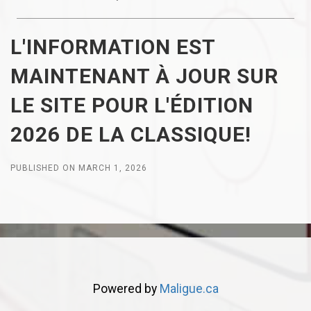
L'INFORMATION EST
MAINTENANT À JOUR SUR
LE SITE POUR L'ÉDITION
2026 DE LA CLASSIQUE!
PUBLISHED ON MARCH 1, 2026
Powered by
Maligue.ca