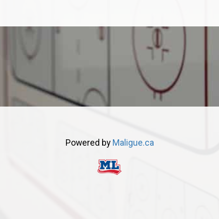
Powered by
Maligue.ca