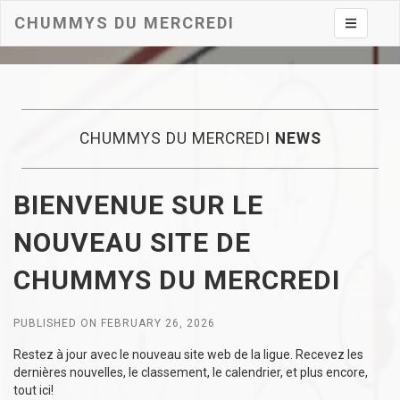
CHUMMYS DU MERCREDI
Toggle na
CHUMMYS DU MERCREDI
NEWS
BIENVENUE SUR LE
NOUVEAU SITE DE
CHUMMYS DU MERCREDI
PUBLISHED ON FEBRUARY 26, 2026
Restez à jour avec le nouveau site web de la ligue. Recevez les
dernières nouvelles, le classement, le calendrier, et plus encore,
tout ici!