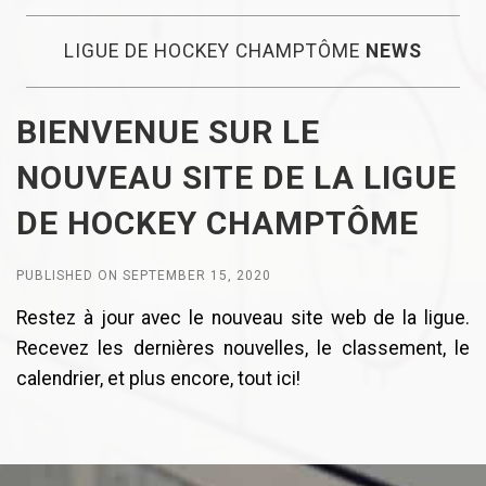
LIGUE DE HOCKEY CHAMPTÔME
NEWS
BIENVENUE SUR LE
NOUVEAU SITE DE LA LIGUE
DE HOCKEY CHAMPTÔME
PUBLISHED ON SEPTEMBER 15, 2020
Restez à jour avec le nouveau site web de la ligue.
Recevez les dernières nouvelles, le classement, le
calendrier, et plus encore, tout ici!