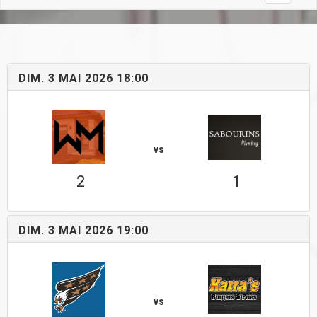
DIM. 3 MAI 2026 18:00
vs
2
1
DIM. 3 MAI 2026 19:00
vs