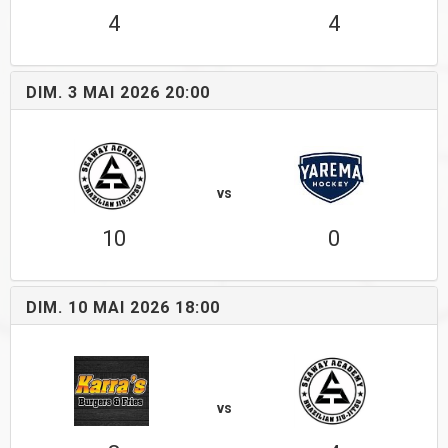
4
4
DIM. 3 MAI 2026 20:00
vs
10
0
DIM. 10 MAI 2026 18:00
vs