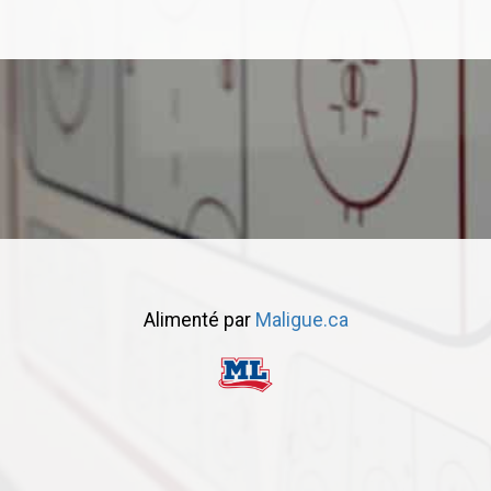
Alimenté par
Maligue.ca