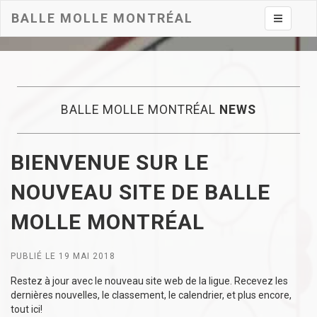
BALLE MOLLE MONTRÉAL
Toggle na
BALLE MOLLE MONTRÉAL
NEWS
BIENVENUE SUR LE
NOUVEAU SITE DE BALLE
MOLLE MONTRÉAL
PUBLIÉ LE 19 MAI 2018
Restez à jour avec le nouveau site web de la ligue. Recevez les
dernières nouvelles, le classement, le calendrier, et plus encore,
tout ici!