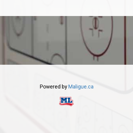
Powered by
Maligue.ca