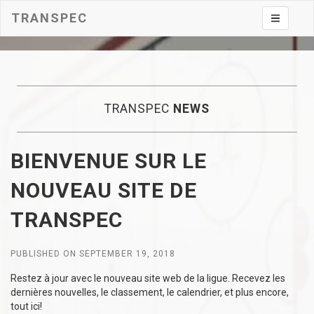
TRANSPEC
Toggle na
TRANSPEC
NEWS
BIENVENUE SUR LE
NOUVEAU SITE DE
TRANSPEC
PUBLISHED ON SEPTEMBER 19, 2018
Restez à jour avec le nouveau site web de la ligue. Recevez les
dernières nouvelles, le classement, le calendrier, et plus encore,
tout ici!