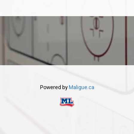
Powered by
Maligue.ca