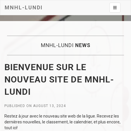
MNHL-LUNDI
Toggle na
MNHL-LUNDI
NEWS
BIENVENUE SUR LE
NOUVEAU SITE DE MNHL-
LUNDI
PUBLISHED ON AUGUST 13, 2024
Restez à jour avec le nouveau site web de la ligue. Recevez les
dernières nouvelles, le classement, le calendrier, et plus encore,
tout ici!