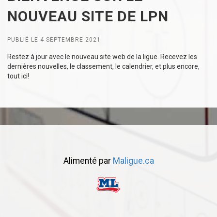
NOUVEAU SITE DE LPN
PUBLIÉ LE 4 SEPTEMBRE 2021
Restez à jour avec le nouveau site web de la ligue. Recevez les
dernières nouvelles, le classement, le calendrier, et plus encore,
tout ici!
Alimenté par
Maligue.ca