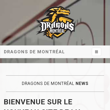
DRAGONS DE MONTRÉAL
Toggle na
DRAGONS DE MONTRÉAL
NEWS
BIENVENUE SUR LE