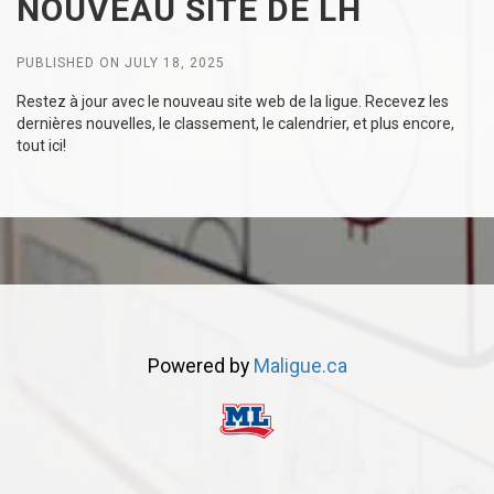
NOUVEAU SITE DE LH
PUBLISHED ON JULY 18, 2025
Restez à jour avec le nouveau site web de la ligue. Recevez les
dernières nouvelles, le classement, le calendrier, et plus encore,
tout ici!
Powered by
Maligue.ca