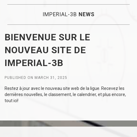
IMPERIAL-3B
NEWS
BIENVENUE SUR LE
NOUVEAU SITE DE
IMPERIAL-3B
PUBLISHED ON MARCH 31, 2025
Restez à jour avec le nouveau site web de la ligue. Recevez les
dernières nouvelles, le classement, le calendrier, et plus encore,
tout ici!