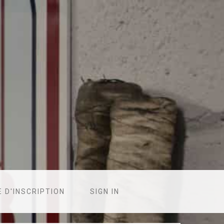
 D'INSCRIPTION
SIGN IN