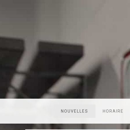
NOUVELLES
HORAIRE