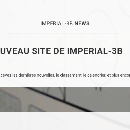
IMPERIAL-3B
NEWS
UVEAU SITE DE IMPERIAL-3B
evez les dernières nouvelles, le classement, le calendrier, et plus encore