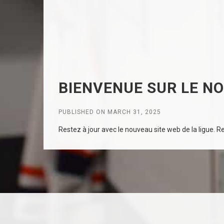
BIENVENUE SUR LE NO
PUBLISHED ON MARCH 31, 2025
Restez à jour avec le nouveau site web de la ligue. Rec