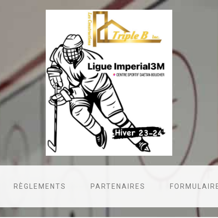
RÈGLEMENTS
PARTENAIRES
FORMULAIRE