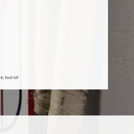
, tout ici!