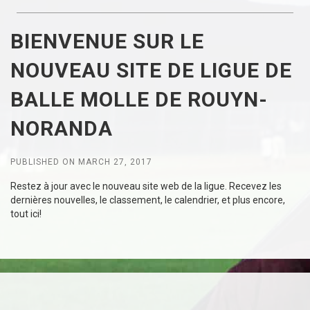
BIENVENUE SUR LE
NOUVEAU SITE DE LIGUE DE
BALLE MOLLE DE ROUYN-
NORANDA
PUBLISHED ON MARCH 27, 2017
Restez à jour avec le nouveau site web de la ligue. Recevez les
dernières nouvelles, le classement, le calendrier, et plus encore,
tout ici!