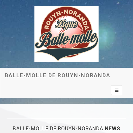
BALLE-MOLLE DE ROUYN-NORANDA
Toggle na
BALLE-MOLLE DE ROUYN-NORANDA
NEWS