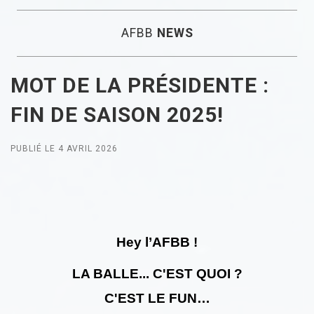
AFBB
NEWS
MOT DE LA PRÉSIDENTE :
FIN DE SAISON 2025!
PUBLIÉ LE 4 AVRIL 2026
Hey l’AFBB !
LA BALLE... C'EST QUOI ?
C'EST LE FUN…