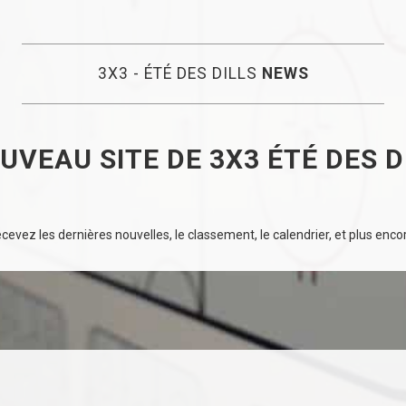
3X3 - ÉTÉ DES DILLS
NEWS
UVEAU SITE DE 3X3 ÉTÉ DES D
evez les dernières nouvelles, le classement, le calendrier, et plus encore