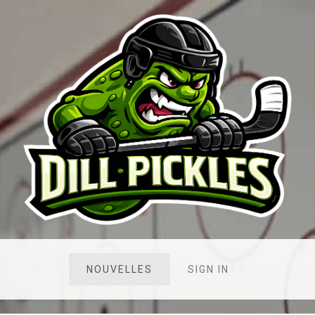
NOUVELLES
SIGN IN