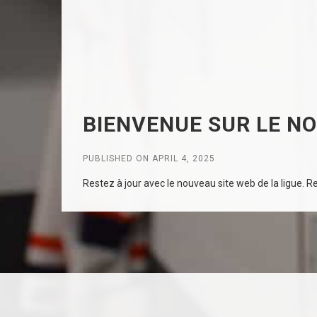
BIENVENUE SUR LE NO
PUBLISHED ON APRIL 4, 2025
Restez à jour avec le nouveau site web de la ligue. Rec